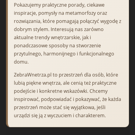
Pokazujemy praktyczne porady, ciekawe
inspiracje, pomysły na metamorfozy oraz
rozwiązania, które pomagają połączyć wygodę z
dobrym stylem. Interesują nas zarówno
aktualne trendy wnętrzarskie, jak i
ponadczasowe sposoby na stworzenie
przytulnego, harmonijnego i funkcjonalnego
domu.
ZebraWnetrza.pl to przestrzeń dla osób, które
lubią piękne wnętrza, ale cenią też praktyczne
podejście i konkretne wskazówki. Chcemy
inspirować, podpowiadać i pokazywać, że każda
przestrzeń może stać się wyjątkowa, jeśli
urządzi się ją z wyczuciem i charakterem.