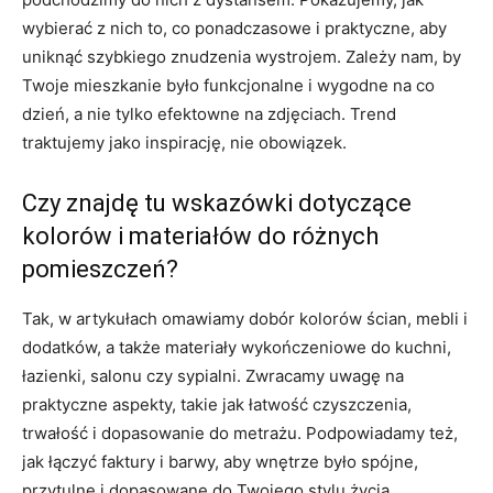
wybierać z nich to, co ponadczasowe i praktyczne, aby
uniknąć szybkiego znudzenia wystrojem. Zależy nam, by
Twoje mieszkanie było funkcjonalne i wygodne na co
dzień, a nie tylko efektowne na zdjęciach. Trend
traktujemy jako inspirację, nie obowiązek.
Czy znajdę tu wskazówki dotyczące
kolorów i materiałów do różnych
pomieszczeń?
Tak, w artykułach omawiamy dobór kolorów ścian, mebli i
dodatków, a także materiały wykończeniowe do kuchni,
łazienki, salonu czy sypialni. Zwracamy uwagę na
praktyczne aspekty, takie jak łatwość czyszczenia,
trwałość i dopasowanie do metrażu. Podpowiadamy też,
jak łączyć faktury i barwy, aby wnętrze było spójne,
przytulne i dopasowane do Twojego stylu życia.