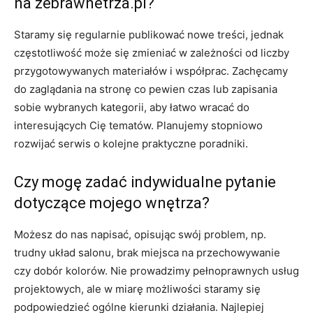
na zebrawnetrza.pl?
Staramy się regularnie publikować nowe treści, jednak
częstotliwość może się zmieniać w zależności od liczby
przygotowywanych materiałów i współprac. Zachęcamy
do zaglądania na stronę co pewien czas lub zapisania
sobie wybranych kategorii, aby łatwo wracać do
interesujących Cię tematów. Planujemy stopniowo
rozwijać serwis o kolejne praktyczne poradniki.
Czy mogę zadać indywidualne pytanie
dotyczące mojego wnętrza?
Możesz do nas napisać, opisując swój problem, np.
trudny układ salonu, brak miejsca na przechowywanie
czy dobór kolorów. Nie prowadzimy pełnoprawnych usług
projektowych, ale w miarę możliwości staramy się
podpowiedzieć ogólne kierunki działania. Najlepiej