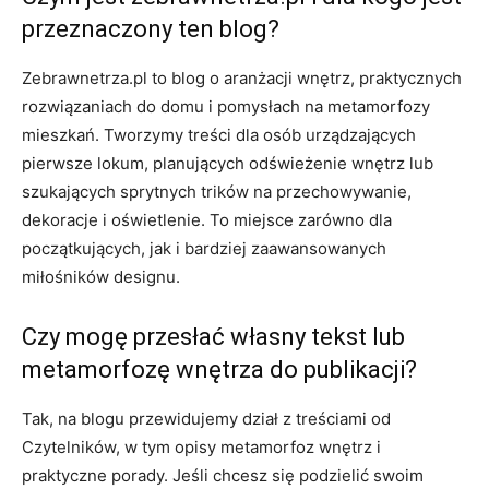
przeznaczony ten blog?
Zebrawnetrza.pl to blog o aranżacji wnętrz, praktycznych
rozwiązaniach do domu i pomysłach na metamorfozy
mieszkań. Tworzymy treści dla osób urządzających
pierwsze lokum, planujących odświeżenie wnętrz lub
szukających sprytnych trików na przechowywanie,
dekoracje i oświetlenie. To miejsce zarówno dla
początkujących, jak i bardziej zaawansowanych
miłośników designu.
Czy mogę przesłać własny tekst lub
metamorfozę wnętrza do publikacji?
Tak, na blogu przewidujemy dział z treściami od
Czytelników, w tym opisy metamorfoz wnętrz i
praktyczne porady. Jeśli chcesz się podzielić swoim