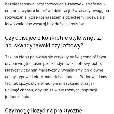
bezpieczeństwa, przechowywania zabawek, strefy nauki i
snu oraz wyboru kolorów i dekoracji. Zwracamy uwagę na
rozwiązania, które rosną razem z dzieckiem i pozwalają
łatwo zmieniać wystrój bez dużych kosztów.
Czy opisujecie konkretne style wnętrz,
np. skandynawski czy loftowy?
Tak, na blogu pojawiają się artykuły poświęcone różnym
stylom wnętrz, takim jak skandynawski, loftowy, boho,
klasyczny czy minimalistyczny. Wyjaśniamy ich główne
cechy, typowe kolory, materiały i dodatki. Podpowiadamy
też, jak łączyć style w jednym mieszkaniu oraz jak
uniknąć chaosu, gdy lubisz wiele różnych inspiracji
jednocześnie.
Czy mogę liczyć na praktyczne