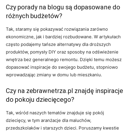
Czy porady na blogu są dopasowane do
różnych budżetów?
Tak, staramy się pokazywać rozwiązania zarówno
ekonomiczne, jak i bardziej rozbudowane. W artykułach
często podajemy tańsze alternatywy dla droższych
produktów, pomysły DIY oraz sposoby na odświeżenie
wnętrza bez generalnego remontu. Dzięki temu możesz
dopasować inspiracje do swojego budżetu, stopniowo
wprowadzając zmiany w domu lub mieszkaniu.
Czy na zebrawnetrza.pl znajdę inspiracje
do pokoju dziecięcego?
Tak, wśród naszych tematów znajduje się pokój
dziecięcy, w tym aranżacje dla maluchów,
przedszkolaków i starszych dzieci. Poruszamy kwestie