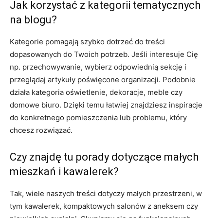
Jak korzystać z kategorii tematycznych
na blogu?
Kategorie pomagają szybko dotrzeć do treści
dopasowanych do Twoich potrzeb. Jeśli interesuje Cię
np. przechowywanie, wybierz odpowiednią sekcję i
przeglądaj artykuły poświęcone organizacji. Podobnie
działa kategoria oświetlenie, dekoracje, meble czy
domowe biuro. Dzięki temu łatwiej znajdziesz inspiracje
do konkretnego pomieszczenia lub problemu, który
chcesz rozwiązać.
Czy znajdę tu porady dotyczące małych
mieszkań i kawalerek?
Tak, wiele naszych treści dotyczy małych przestrzeni, w
tym kawalerek, kompaktowych salonów z aneksem czy