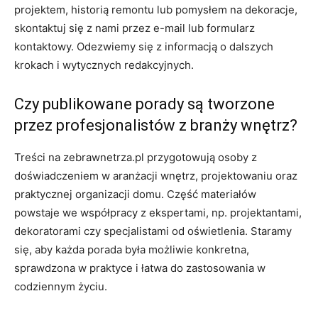
projektem, historią remontu lub pomysłem na dekoracje,
skontaktuj się z nami przez e-mail lub formularz
kontaktowy. Odezwiemy się z informacją o dalszych
krokach i wytycznych redakcyjnych.
Czy publikowane porady są tworzone
przez profesjonalistów z branży wnętrz?
Treści na zebrawnetrza.pl przygotowują osoby z
doświadczeniem w aranżacji wnętrz, projektowaniu oraz
praktycznej organizacji domu. Część materiałów
powstaje we współpracy z ekspertami, np. projektantami,
dekoratorami czy specjalistami od oświetlenia. Staramy
się, aby każda porada była możliwie konkretna,
sprawdzona w praktyce i łatwa do zastosowania w
codziennym życiu.