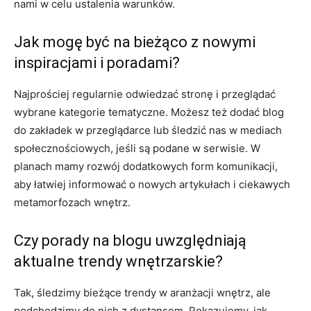
nami w celu ustalenia warunków.
Jak mogę być na bieżąco z nowymi
inspiracjami i poradami?
Najprościej regularnie odwiedzać stronę i przeglądać
wybrane kategorie tematyczne. Możesz też dodać blog
do zakładek w przeglądarce lub śledzić nas w mediach
społecznościowych, jeśli są podane w serwisie. W
planach mamy rozwój dodatkowych form komunikacji,
aby łatwiej informować o nowych artykułach i ciekawych
metamorfozach wnętrz.
Czy porady na blogu uwzględniają
aktualne trendy wnętrzarskie?
Tak, śledzimy bieżące trendy w aranżacji wnętrz, ale
podchodzimy do nich z dystansem. Pokazujemy, jak