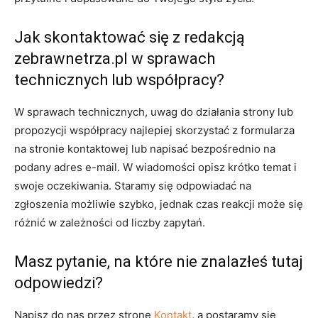
Jak skontaktować się z redakcją
zebrawnetrza.pl w sprawach
technicznych lub współpracy?
W sprawach technicznych, uwag do działania strony lub
propozycji współpracy najlepiej skorzystać z formularza
na stronie kontaktowej lub napisać bezpośrednio na
podany adres e-mail. W wiadomości opisz krótko temat i
swoje oczekiwania. Staramy się odpowiadać na
zgłoszenia możliwie szybko, jednak czas reakcji może się
różnić w zależności od liczby zapytań.
Masz pytanie, na które nie znalazłeś tutaj
odpowiedzi?
Napisz do nas przez stronę
Kontakt
, a postaramy się