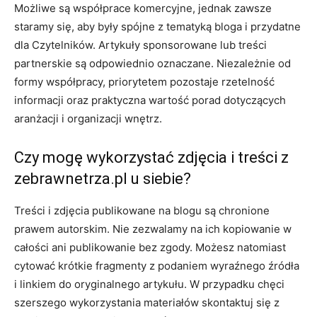
Możliwe są współprace komercyjne, jednak zawsze
staramy się, aby były spójne z tematyką bloga i przydatne
dla Czytelników. Artykuły sponsorowane lub treści
partnerskie są odpowiednio oznaczane. Niezależnie od
formy współpracy, priorytetem pozostaje rzetelność
informacji oraz praktyczna wartość porad dotyczących
aranżacji i organizacji wnętrz.
Czy mogę wykorzystać zdjęcia i treści z
zebrawnetrza.pl u siebie?
Treści i zdjęcia publikowane na blogu są chronione
prawem autorskim. Nie zezwalamy na ich kopiowanie w
całości ani publikowanie bez zgody. Możesz natomiast
cytować krótkie fragmenty z podaniem wyraźnego źródła
i linkiem do oryginalnego artykułu. W przypadku chęci
szerszego wykorzystania materiałów skontaktuj się z