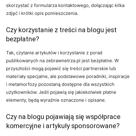
skorzystać z formularza kontaktowego, dołączając kilka
zdjęć i krótki opis pomieszczenia.
Czy korzystanie z treści na blogu jest
bezpłatne?
Tak, czytanie artykułów i korzystanie z porad
publikowanych na zebrawnetrza.pl jest bezpłatne. W
przyszłości mogą pojawić się treści partnerskie lub
materiały specjalne, ale podstawowe poradniki, inspiracje
i metamorfozy pozostaną dostępne dla wszystkich
użytkowników. Jeśli pojawią się jakiekolwiek płatne
elementy, będą wyraźnie oznaczone i opisane.
Czy na blogu pojawiają się współprace
komercyjne i artykuły sponsorowane?