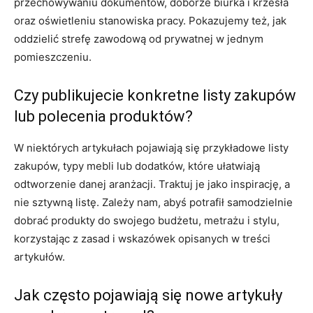
przechowywaniu dokumentów, doborze biurka i krzesła
oraz oświetleniu stanowiska pracy. Pokazujemy też, jak
oddzielić strefę zawodową od prywatnej w jednym
pomieszczeniu.
Czy publikujecie konkretne listy zakupów
lub polecenia produktów?
W niektórych artykułach pojawiają się przykładowe listy
zakupów, typy mebli lub dodatków, które ułatwiają
odtworzenie danej aranżacji. Traktuj je jako inspirację, a
nie sztywną listę. Zależy nam, abyś potrafił samodzielnie
dobrać produkty do swojego budżetu, metrażu i stylu,
korzystając z zasad i wskazówek opisanych w treści
artykułów.
Jak często pojawiają się nowe artykuły