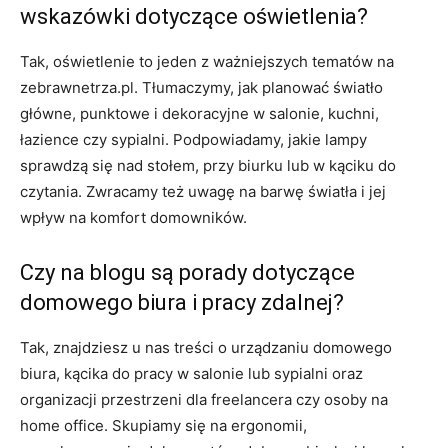
wskazówki dotyczące oświetlenia?
Tak, oświetlenie to jeden z ważniejszych tematów na
zebrawnetrza.pl. Tłumaczymy, jak planować światło
główne, punktowe i dekoracyjne w salonie, kuchni,
łazience czy sypialni. Podpowiadamy, jakie lampy
sprawdzą się nad stołem, przy biurku lub w kąciku do
czytania. Zwracamy też uwagę na barwę światła i jej
wpływ na komfort domowników.
Czy na blogu są porady dotyczące
domowego biura i pracy zdalnej?
Tak, znajdziesz u nas treści o urządzaniu domowego
biura, kącika do pracy w salonie lub sypialni oraz
organizacji przestrzeni dla freelancera czy osoby na
home office. Skupiamy się na ergonomii,